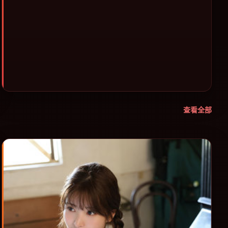
择。
查看全部