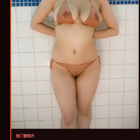
热门冒险片