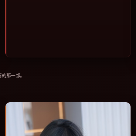
情的那一部。