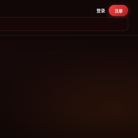
登录
注册